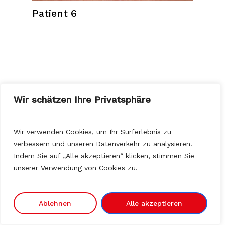
Patient 6
Wir schätzen Ihre Privatsphäre
Wir verwenden Cookies, um Ihr Surferlebnis zu
verbessern und unseren Datenverkehr zu analysieren.
Indem Sie auf „Alle akzeptieren“ klicken, stimmen Sie
unserer Verwendung von Cookies zu.
Ablehnen
Alle akzeptieren